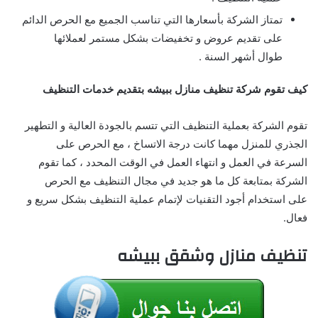
تمتاز الشركة بأسعارها التي تناسب الجميع مع الحرص الدائم
على تقديم عروض و تخفيضات بشكل مستمر لعملائها
طوال أشهر السنة .
كيف تقوم شركة تنظيف منازل ببيشه بتقديم خدمات التنظيف
تقوم الشركة بعملية التنظيف التي تتسم بالجودة العالية و التطهير
الجذري للمنزل مهما كانت درجة الاتساخ ، مع الحرص على
السرعة في العمل و انتهاء العمل في الوقت المحدد ، كما تقوم
الشركة بمتابعة كل ما هو جديد في مجال التنظيف مع الحرص
على استخدام أجود التقنيات لإتمام عملية التنظيف بشكل سريع و
فعال.
تنظيف منازل وشقق ببيشه