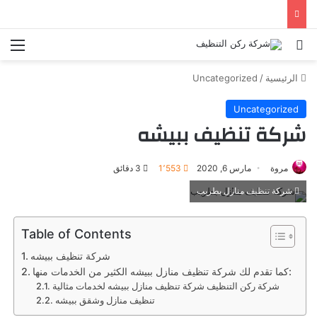
الرئيسية
/
Uncategorized
Uncategorized
شركة تنظيف ببيشه
مروة
مارس 6, 2020
1٬553
3 دقائق
شركة تنظيف منازل بطريب
Table of Contents
شركة تنظيف ببيشه
كما تقدم لك شركة تنظيف منازل ببيشه الكثير من الخدمات منها:
شركة ركن التنظيف شركة تنظيف منازل ببيشه لخدمات مثالية
تنظيف منازل وشقق ببيشه