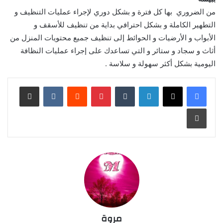
من الضروري بها كل فترة و بشكل دوري لإجراء عمليات التنظيف و
التطهير الكاملة و بشكل احترافي بداية من تنظيف للأسقف و
الأبواب و الأرضيات و الحوائط إلى تنظيف جميع محتويات المنزل من
أثاث و سجاد و ستائر و التي تساعدك على إجراء عمليات النظافة
اليومية بشكل أكثر سهولة و سلاسة .
مروة