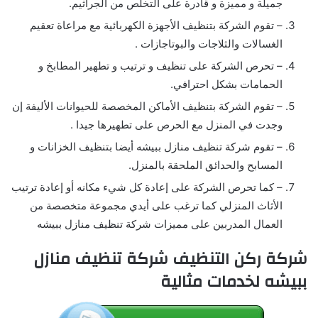
جميلة و مميزة و قادرة على التخلص من الجراثيم.
– تقوم الشركة بتنظيف الأجهزة الكهربائية مع مراعاة تعقيم
الغسالات والثلاجات والبوتاجازات .
– تحرص الشركة على تنظيف و ترتيب و تطهير المطابخ و
الحمامات بشكل احترافي.
– تقوم الشركة بتنظيف الأماكن المخصصة للحيوانات الأليفة إن
وجدت في المنزل مع الحرص على تطهيرها جيدا .
– تقوم شركة تنظيف منازل ببيشه أيضا بتنظيف الخزانات و
المسابح والحدائق الملحقة بالمنزل.
– كما تحرص الشركة على إعادة كل شيء مكانه أو إعادة ترتيب
الأثاث المنزلي كما ترغب على أيدي مجموعة متخصصة من
العمال المدربين على مميزات شركة تنظيف منازل ببيشه
شركة ركن التنظيف شركة تنظيف منازل
ببيشه لخدمات مثالية