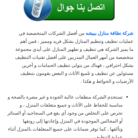
شركة نظافة منازل ببيشه
من أفضل الشركات المتخصصة في
عمليات تنظيف وتنظيم المنازل بشكل فريد ومميز ، فمن أهم
ما يميز الشركة هي تنظيف و تطهير المنازل على أيدي مجموعة
متخصصة من أمهر العمال المدربين على أفضل تقنيات التنظيف
بشكل احترافي ، فهناك من يتولى تنظيف الحمامات و آخرين
مسئولين عن تنظيف و تلميع الأثاث و البعض يقومون بتنظيف
الأرضيات و الحوائط و هكذا .
تستخدم الشركة منظفات عالية الجودة و غير مضرة بالصحة و
مناسبة للحفاظ على الأثاث و جميع متعلقات المنزل ، و
تحرص على التخلص من وجود أي بقع في السجاجيد أو الستائر
أو المجالس الموجودة في المنزل وإعادتها إلى رونقها
وتألقها ، كما توفر ضمانات على جميع المتعلقات بالمنزل أثناء
عملية التنظيف .