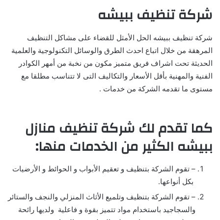
شركة تنظيف ببيشه
شركة تنظيف ببيشه الحل الأمثل للقضاء على مشاكل التنظيف
المرهقة من خلال اتباع احدث الطرق والوسائل التكنولوجية والعلمية
الحديثة تحت اشراف فريق متميز مكون من نخبة من أمهر الكوادر
الفنية والمهنية بأقل الأسعار والتكاليف التى لا تتناسب مطلقا مع
مستوى ما تقدمه الشركة من خدمات .
كما تقدم لك شركة تنظيف منازل
ببيشه الكثير من الخدمات منها:
– تقوم الشركة بتنظيف و تعقيم الأبواب و الحوائط و الأرضيات
بكل أنواعها.
– تقوم الشركة بتنظيف وتلميع الأثاث المنزلي والنجف والستائر
والسجاجيد باستخدام مواد تتميز بقوة و فاعلية ولديها رائحة