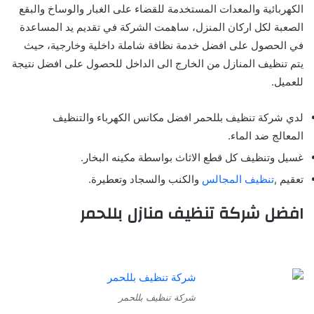
الكهربائية والمعدات المستخدمة للقضاء على الغبار والوساخ والبقع
الصعبة لكل اركان المنزل، ساهمت الشركة في تقديم يد المساعدة
في الحصول على افضل خدمة نظافة شاملة داخلية وخارجية، حيث
يتم تنظيف المنازل من الخارج الى الداخل للحصول على افضل نتيجة
للعميل.
لدي شركة تنظيف بللحمر افضل مكانس الكهرباء والتنظيف
المعالج ضد الماء.
غسيل وتنظيف كل قطع الاثاث بواسطة مكينه البخار.
تعقيم ,
تنظيف المجالس
والكنب والسجاد وتعطيرة.
افضل شركة تنظيف منازل بللحمر
شركة تنظيف بللحمر