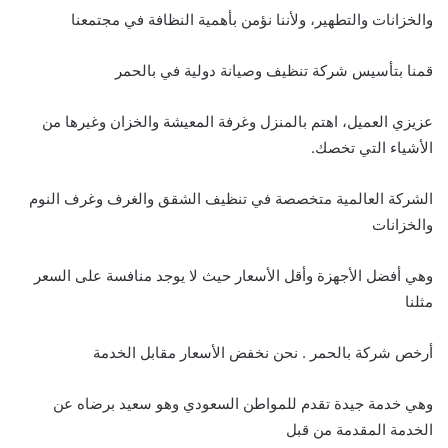
والخزانات والتطهير، ولأننا نؤمن بأهمية النظافة في مجتمعنا
قمنا بتأسيس شركة تنظيف وصيانة دولية في بالحمر
عزيزي العميل، اهتم بالمنزل وغرفة المعيشة والخزان وغيرها من
الأشياء التي تخصك.
الشركة العالمية متخصصة في تنظيف الشقق والغرف وغرف النوم
والخزانات
وهي أفضل الأجهزة وأقل الأسعار حيث لا يوجد منافسة على السعر
مثلنا
أرخص شركة بالحمر . نحن نخفض الأسعار مقابل الخدمة
وهي خدمة جيدة تقدم للمواطن السعودي وهو سعيد برضاه عن
الخدمة المقدمة من قبل