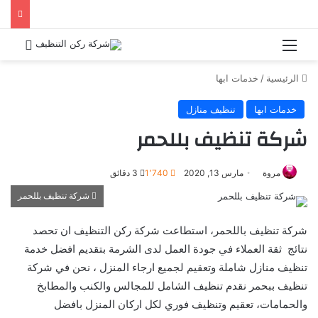
الرئيسية
/
خدمات ابها
خدمات ابها
تنظيف منازل
شركة تنظيف بللحمر
مروة
مارس 13, 2020
1٬740
3 دقائق
شركة تنظيف بللحمر
شركة تنظيف باللحمر، استطاعت شركة ركن التنظيف ان تحصد
نتائج ثقة العملاء في جودة العمل لدى الشرمة بتقديم افضل خدمة
تنظيف منازل شاملة وتعقيم لجميع ارجاء المنزل ، نحن في شركة
تنظيف ببحمر نقدم تنظيف الشامل للمجالس والكنب والمطابخ
والحمامات، تعقيم وتنظيف فوري لكل اركان المنزل بافضل