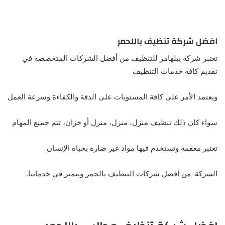
افضل شركة تنظيف باللحمر
تعتبر شركة بيلهامر للتنظيف من أفضل الشركات المتخصصة في
تقديم كافة خدمات التنظيف
ويعتمد الأمر على كافة المستويات على الدقة والكفاءة وسرعة العمل
سواء كان ذلك تنظيف منزل، منزل، منزل أو خزان، تتم جميع المهام
تعتبر معقمة وتستخدم فيها مواد غير ضارة بحياة الإنسان
الشركة من أفضل شركات التنظيف بالحمر ونتميز في خدماتنا.