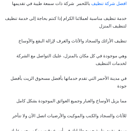
افضل شركة تنظيف
باللحمر شركة ذات سمعة طيبة في تقديمها
خدمة تنظيف مناسبة لعملائنا الكرام إذا كنتم بحاجة إلى خدمة تنظيف
لتنظيف المنزل
تنظيف الأرائك والسجاد والأثاث والغرف لإزالة البقع والأوساخ
وهي موجودة في كل مكان بالمنزل، عليك التواصل مع الشركة
لخدمات التنظيف
في مدينة الأحمر التي تقدم خدماتها بأفضل مسحوق الزيت بأفضل
جودة
مما يزيل الأوساخ والغبار وجميع العوائق الموجودة بشكل كامل
للأثاث والسجاد والكنب والموكيت والأرضيات اتصل الآن ولا تتأخر
سوف نقوم بتلبية جميع طلباتك في أسرع وقت ممكن. يجب عليك