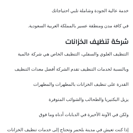
خدمة عالية الجودة وشاملة تلبي احتياجاتك
في كافة مدن ومنطقة عسير بالمملكة العربية السعودية.
شركة تنظيف الخزانات
التنظيف العلوي والسفلي، التنظيف الخاص هي شركة عالمية
وبالنسبة لخدمات التنظيف تقدم الشركة أفضل معدات التنظيف
القدرة على تنظيف الخزانات بالمطهرات والمطهرات
يزيل البكتيريا والطحالب والشوائب المتوفرة
ولكن في الآونة الأخيرة في الدبابات أدناه وما فوق
إذا كنت تعيش في مدينة بلحمر وتحتاج إلى خدمات تنظيف الخزانات