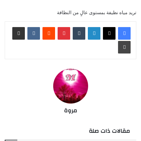
تريد مياه نظيفة بمستوى عالٍ من النظافة
مروة
مقالات ذات صلة