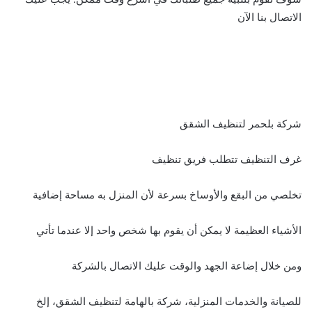
الاتصال بنا الآن
شركة بلحمر لتنظيف الشقق
غرف التنظيف تتطلب فريق تنظيف
تخلصي من البقع والأوساخ بسرعة لأن المنزل به مساحة إضافية
الأشياء العظيمة لا يمكن أن يقوم بها شخص واحد إلا عندما تأتي
ومن خلال إضاعة الجهد والوقت عليك الاتصال بالشركة
للصيانة والخدمات المنزلية، شركة بالهامة لتنظيف الشقق، إلخ