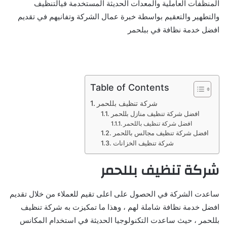
المنظفات العاملية والمعدات الحديثة المستخدمة فيالتنظيف
والتطهير والتعقيم بواسطة خبرة عمال الشركة وتفانيهم في تقديم
افضل خدمة نظافة في ببلحمر
Table of Contents
شركة تنظيف بللحمر
افضل شركة تنظيف منازل بللحمر
افضل شركة تنظيف باللحمر
افضل شركة تنظيف مجالس باللحمر
شركة تنظيف الخزانات
شركة تنظيف بللحمر
ساعدت الشركة في الحصول على اعلى تقيم للعملاء من خلال تقديم
افضل خدمة نظافة شاملة لهم ، وهذا ما تمكيزت به شركة تنظيف
بللحمر ، حيث ساعدت التكنولوجيا الحديثة في استخدام المكانس