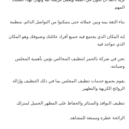
المهم
بناء الثقة بينه وبين عملائه حتى يتمكنوا من التواصل الدائم. منظمة
إنه المكان الذي يجتمع فيه جميع أفراد عائلتك وضيوفك وهو المكان
الذي نتواجد فيه
نحن في شركة بالحمر لتنظيف المجالس نؤمن بأهمية المجلس
وصيانته.
يقوم بجميع خدمات تنظيف المجلس بما في ذلك التنظيف وإزالة
الروائح الكريهة والتطهير
تنظيف النوافذ والستائر والحفاظ على المظهر الجميل لمنزلك
الرائحة عطرة وممتعة للمشاهد.