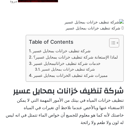
مروة
شركة تنظيف خزانات بمحايل عسير
Table of Contents
شركة تنظيف خزانات بمحايل عسير
لماذا الإستعانة شركة تنظيف خزانات بمحايل عسير؟
خدمات شركة تنظيف خزاناتبمحايل عسير
شركة تنظيف خزانات بمحايل عسير
مميزات شركة تنظيف الخزانات بمحايل عسير
شركة تنظيف خزانات بمحايل عسير
تنظيف خزانات المياه في بيتك من الأمور المهمة التي لا يمكن
الاستغناء عنها وبالأخص عندما تلاحظ أي تغيرات في المياه
خاصتك لأنه كما هو معلوم للجميع أن خواص الماء تتمثل في انه ليس
له لون ولا طعم ولا رائحة