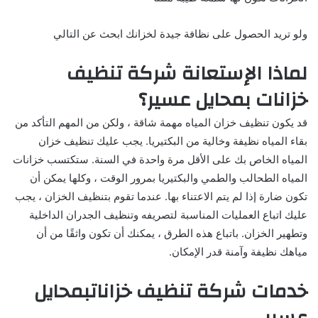
ولو تريد الحصول على نظافة جيدة لخزانك ابحث عن التالي
لماذا الإستعانة شركة تنظيف
خزانات بمحايل عسير؟
قد يكون
تنظيف خزان
المياه مهمة شاقة ، ولكن من المهم التأكد من
بقاء المياه نظيفة وخالية من البكتيريا. يجب عليك تنظيف خزان
المياه الخاص بك على الأقل مرة واحدة في السنة. ستكتسب خزانات
المياه الطحالب والطمي والبكتيريا بمرور الوقت ، وكلها يمكن أن
تكون ضارة إذا لم يتم الاعتناء بها. عندما تقوم بتنظيف الخزان ، يجب
عليك اتباع العمليات المناسبة لتصريفه وتنظيف الجدران الداخلية
وتطهير الخزان. باتباع هذه الطرق ، يمكنك أن تكون واثقًا من أن
مياهك نظيفة وآمنة قدر الإمكان.
خدمات شركة تنظيف خزاناتبمحايل