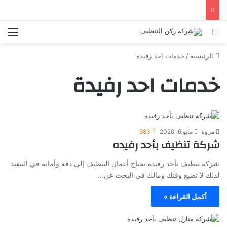
الرئيسية
/
خدمات احد رفيدة
خدمات احد رفيدة
مروة
مايو 6, 2020
983
شركة تنظيف بأحد رفيده
شركة تنظيف بأحد رفيده تحتاج أعمال التنظيف إلى دقة وأمانة في التنفيذ
لذلك لا تضيع وقتك ومالك في البحث عن…
أكمل القراءة »