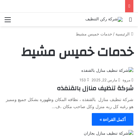
الرئيسية
/
خدمات خميس مشيط
خدمات خميس مشيط
مروة
مارس 22, 2025
153
شركة تنظيف منازل بالقنفذه
شركة تنظيف منازل بالقنفذه ، نظافه المكان وظهوره بشكل جميع ومميز
هو رغبه كل ربه منزل وكل صاحب مكان ،ف…
أكمل القراءة »